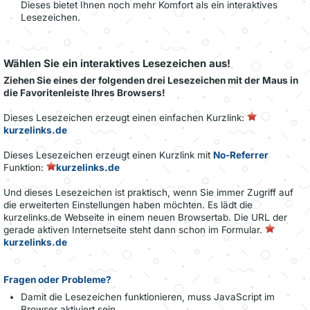
Dieses bietet Ihnen noch mehr Komfort als ein interaktives
Lesezeichen.
Wählen Sie ein interaktives Lesezeichen aus!
Ziehen Sie eines der folgenden drei Lesezeichen mit der Maus in
die Favoritenleiste Ihres Browsers!
Dieses Lesezeichen erzeugt einen einfachen Kurzlink:
kurzelinks.de
Dieses Lesezeichen erzeugt einen Kurzlink mit
No-Referrer
Funktion:
kurzelinks.de
Und dieses Lesezeichen ist praktisch, wenn Sie immer Zugriff auf
die erweiterten Einstellungen haben möchten. Es lädt die
kurzelinks.de Webseite in einem neuen Browsertab. Die URL der
gerade aktiven Internetseite steht dann schon im Formular.
kurzelinks.de
Fragen oder Probleme?
Damit die Lesezeichen funktionieren, muss JavaScript im
Browser aktiviert sein.