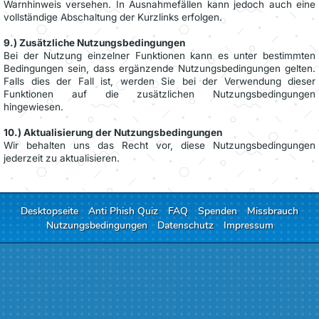
Warnhinweis versehen. In Ausnahmefällen kann jedoch auch eine
vollständige Abschaltung der Kurzlinks erfolgen.
9.) Zusätzliche Nutzungsbedingungen
Bei der Nutzung einzelner Funktionen kann es unter bestimmten
Bedingungen sein, dass ergänzende Nutzungsbedingungen gelten.
Falls dies der Fall ist, werden Sie bei der Verwendung dieser
Funktionen auf die zusätzlichen Nutzungsbedingungen
hingewiesen.
10.) Aktualisierung der Nutzungsbedingungen
Wir behalten uns das Recht vor, diese Nutzungsbedingungen
jederzeit zu aktualisieren.
Desktopseite
Anti Phish Quiz
FAQ
Spenden
Missbrauch
Nutzungsbedingungen
Datenschutz
Impressum