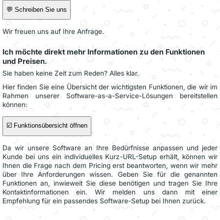
💬 Schreiben Sie uns
Wir freuen uns auf Ihre Anfrage.
Ich möchte direkt mehr Informationen zu den Funktionen
und Preisen.
Sie haben keine Zeit zum Reden? Alles klar.
Hier finden Sie eine Übersicht der wichtigsten Funktionen, die wir im
Rahmen unserer Software-as-a-Service-Lösungen bereitstellen
können:
☑️ Funktionsübersicht öffnen
Da wir unsere Software an Ihre Bedürfnisse anpassen und jeder
Kunde bei uns ein individuelles Kurz-URL-Setup erhält, können wir
Ihnen die Frage nach dem Pricing erst beantworten, wenn wir mehr
über Ihre Anforderungen wissen. Geben Sie für die genannten
Funktionen an, inwieweit Sie diese benötigen und tragen Sie Ihre
Kontaktinformationen ein. Wir melden uns dann mit einer
Empfehlung für ein passendes Software-Setup bei Ihnen zurück.